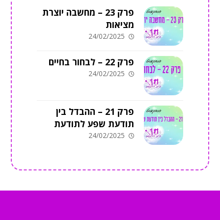
פרק 23 – מחשבה יוצרת
מציאות
24/02/2025
פרק 22 – לבחור בחיים
24/02/2025
פרק 21 – ההבדל בין
תודעת שפע לתודעת
קורבן
24/02/2025