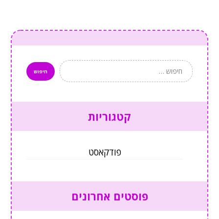
קטגוריות
פודקאסט
פוסטים אחרונים