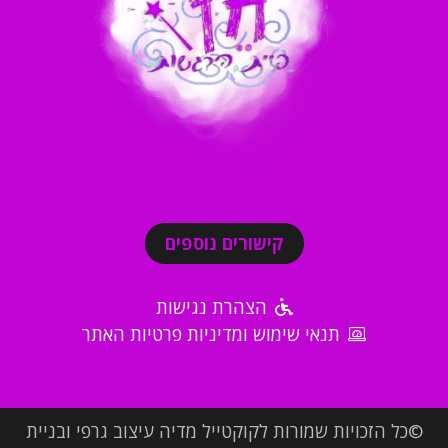
קישורים נוספים
הצהרת נגישות
תנאי שימוש ומדיניות פרטיות האתר
©כל הזכויות שמורות לקוקטייל מדיה עיצוב גרפי ובניית