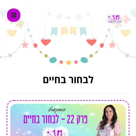
לבחור בחיים