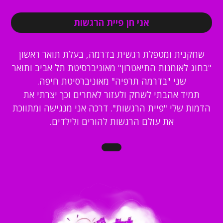
אני חן פיית הרגשות
שחקנית ומטפלת רגשית בדרמה, בעלת תואר ראשון
"בחוג לאומנות התיאטרון" מאוניברסיטת תל אביב ותואר
שני "בדרמה תרפיה" מאוניברסיטת חיפה.
תמיד אהבתי לשחק ולעזור לאחרים וכך יצרתי את
הדמות שלי "פיית הרגשות". דרכה אני מנגישה ומתווכת
את עולם הרגשות להורים ולילדים.