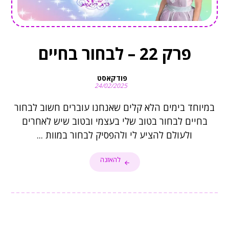
פרק 22 – לבחור בחיים
פודקאסט
24/02/2025
במיוחד בימים הלא קלים שאנחנו עוברים חשוב לבחור
בחיים לבחור בטוב שלי בעצמי ובטוב שיש לאחרים
ולעולם להציע לי ולהפסיק לבחור במוות ...
להאזנה