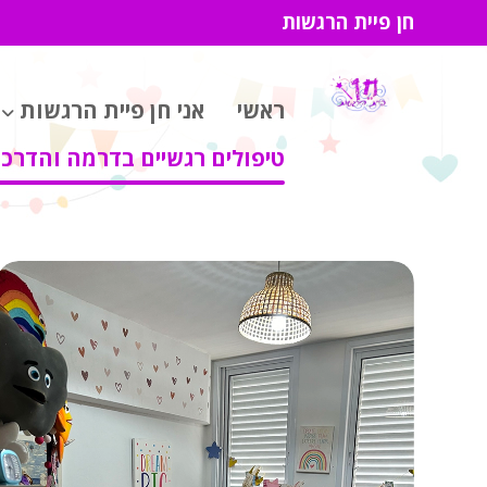
חן פיית הרגשות
ראשי
אני חן פיית הרגשות
טיפולים רגשיים בדרמה והדרכת