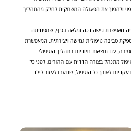
ריפוי ולהפוך את הפעולה המשחקית לחלק מהתהליך
רפיה מאפשרת גישה רכה ומלאה בכיף, שמפחיתה
מספקת סביבה טיפולית גמישה ויצירתית, המאפשרת
יבה, עם תוצאות חיוביות בתהליך הטיפולי.
פול מתנהל בצורה הדדית עם ההורים. לפני כל
עקביות לאורך כל הטיפול, שנועדו לעזור לילד