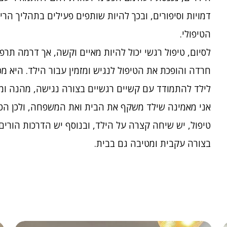
דמויות וסיפורים, ובכך להיות שותפים פעילים בתהליך ה
הטיפולי.
לסיום, טיפול רגשי יכול להיות מאיים וקשה, אך דרמה ת
חרדה והופכת את הטיפול לנגיש ומזמין עבור הילד. היא 
לילד להתמודד עם קשיים רגשיים בצורה נגישה, מהנה ומט
אני מאמינה שילד משקף את הבית ואת המשפחה, ולכן הטי
טיפול, יש שיחה קצרה על הילד, ובנוסף יש הדרכות הורים 
בצורה עקבית ומטיבה גם בבית.