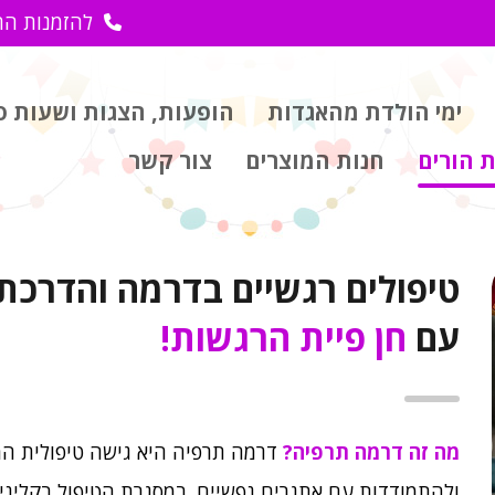
להזמנות הת
ימי הולדת מהאגדות
הופעות, הצגות ושעות ס
 הורים
חנות המוצרים
צור קשר
טיפולים רגשיים בדרמה והדרכת 
עם
חן פיית הרגשות!
מה זה דרמה תרפיה?
דרמה תרפיה היא גישה טיפולית המ
ולהתמודדות עם אתגרים נפשיים. במסגרת הטיפול בקליניק