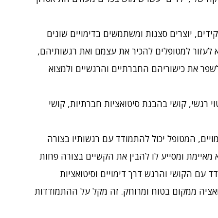
ידים, יוצרים סצנות ומשתמשים בדימויים שונים
לעזור למטופלים להכיר את עצמם ואת רגשותיהם,
שפר את כישוריהם החברתיים והרגשיים ולמצוא
וי רגשי, קושי בהבנת סיטואציות חברתיות, קושי
יים, המטופל יכול להתמודד עם רגשותיו בצורה
 מאיימת ומסייע לו להבין את הקשיים בצורה פחות
 עם הקושי והרגש דרך דימויים וסיטואציות
ציה ממקום בטוח ומרוחק. זה מקל על ההתמודדות