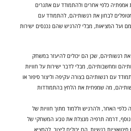
ת אמפתיה כלפי אחרים ולהתמודד עם אתגרים
טופלים לבחון את רגשותיהם, להתמודד עם
ם ועל המציאות, מבלי להרגיש שהם נכנסים ישירות
ת רגשותיהם, שכן הם יכולים להיעזר במשחק
ותיהם ומחשבותיהם, מבלי לדבר ישירות על חוויות
מודד עם רגשותיהם בצורה עקיפה וליצור סיפור או
שותיהם, מה שמפחית את הלחץ בהתמודדות
לפי האחר, ולהרגיש וללמוד מתוך חוויות של
 בנוסף, דרמה תרפיה מנצלת את טבע המשחקי של
יטואציות רגשיות. הם יכולים ליצור, להמציא