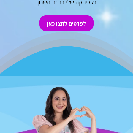
בקליניקה שלי ברמת השרון.
לפרטים לחצו כאן