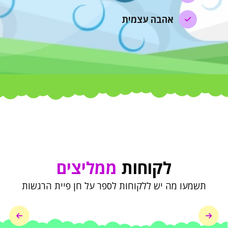
אהבה עצמית
לקוחות
ממליצים
תשמעו מה יש ללקוחות לספר על חן פיית הרגשות