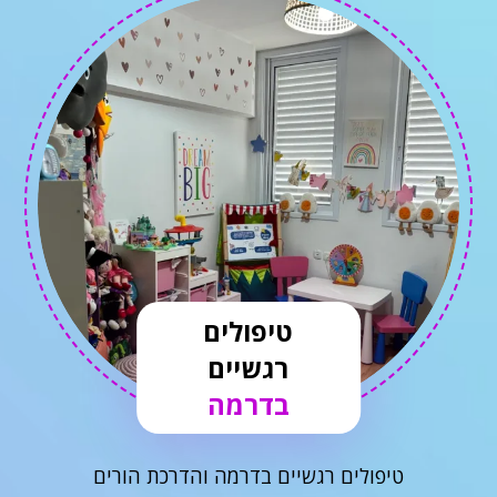
טיפולים
רגשיים
בדרמה
טיפולים רגשיים בדרמה והדרכת הורים