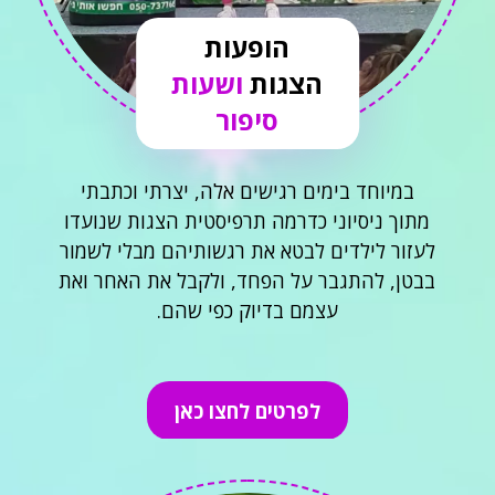
הופעות
הצגות
ושעות
סיפור
במיוחד בימים רגישים אלה, יצרתי וכתבתי
מתוך ניסיוני כדרמה תרפיסטית הצגות שנועדו
לעזור לילדים לבטא את רגשותיהם מבלי לשמור
בבטן, להתגבר על הפחד, ולקבל את האחר ואת
עצמם בדיוק כפי שהם.
לפרטים לחצו כאן