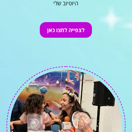
היוטיוב שלי
לצפייה לחצו כאן