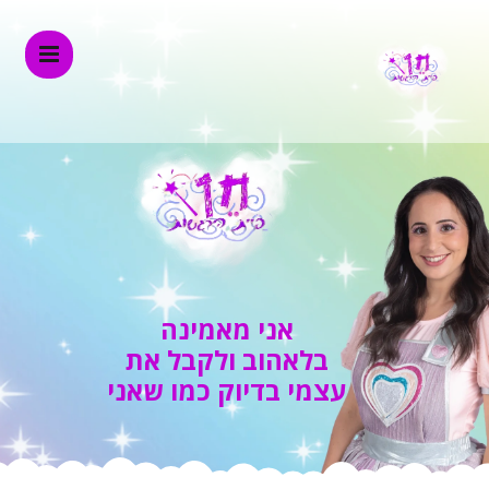
אני מאמינה
בלאהוב ולקבל את
עצמי בדיוק כמו שאני