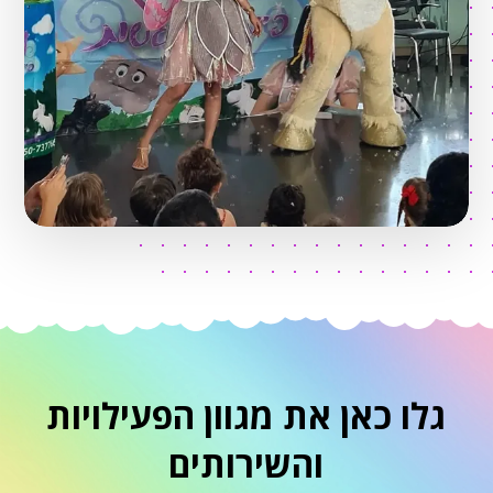
גלו כאן את מגוון הפעילויות
והשירותים