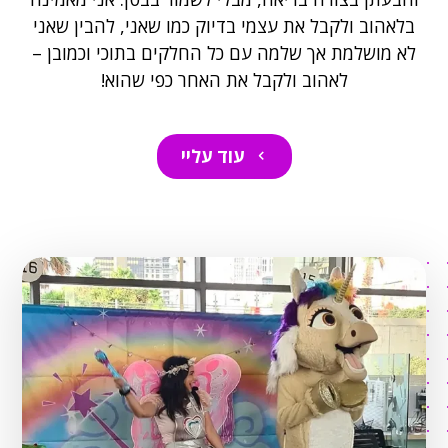
בלאהוב ולקבל את עצמי בדיוק כמו שאני, להבין שאני
לא מושלמת אך שלמה עם כל החלקים בתוכי וכמובן –
לאהוב ולקבל את האחר כפי שהוא!
עוד עליי