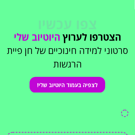
צפו עכשיו
הצטרפו לערוץ
היוטיוב שלי
סרטוני למידה חינוכיים של חן פיית
הרגשות
לצפיה בעמוד היוטיוב שלי!