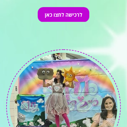
לרכישה לחצו כאן