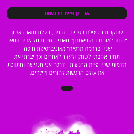
אני חן פיית הרגשות
שחקנית ומטפלת רגשית בדרמה, בעלת תואר ראשון
"בחוג לאומנות התיאטרון" מאוניברסיטת תל אביב ותואר
שני "בדרמה תרפיה" מאוניברסיטת חיפה.
תמיד אהבתי לשחק ולעזור לאחרים וכך יצרתי את
הדמות שלי "פיית הרגשות". דרכה אני מנגישה ומתווכת
את עולם הרגשות להורים ולילדים.