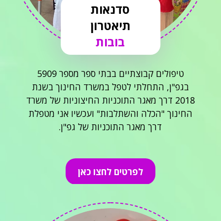
סדנאות
תיאטרון
בובות
טיפולים קבוצתיים בבתי ספר מספר 5909
בגפ"ן, התחלתי לטפל במשרד החינוך בשנת
2018 דרך מאגר התוכניות החיצוניות של משרד
החינוך "הכלה והשתלבות" ועכשיו אני מטפלת
דרך מאגר התוכניות של גפ"ן.
לפרטים לחצו כאן