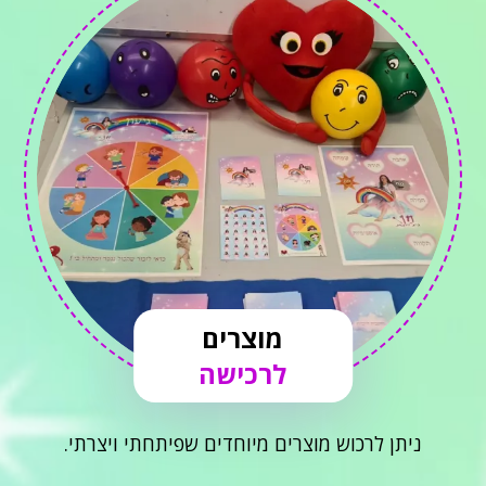
מוצרים
לרכישה
ניתן לרכוש מוצרים מיוחדים שפיתחתי ויצרתי.