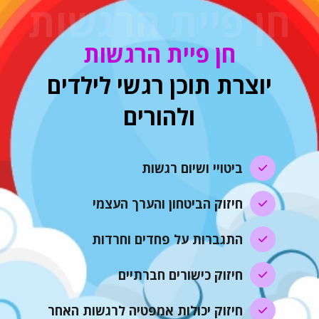
חן פיית הרגשות
חן פיית הרגשות
יוצרת תוכן רגשי לילדים
ולהורים
ביטויי ושיום רגשות
חיזוק הביטחון והערך העצמי
התגברות על פחדים וחרדות
חיזוק כישורים חברתיים
חיזוק יכולות אמפטיה לרגשות האחר