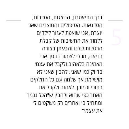
דרך התיאטרון, ההצגות, הסדרות,
הסדנאות, הטיפולים והמוצרים שאני
5
יוצרת, אני שואפת לעזור לילדים
ללמוד את החשיבות של קבלת
הרגשות שלנו והבעתן בצורה
בריאה, מבלי לשמור בבטן. אני
מאמינה בלאהוב ולקבל את עצמי
בדיוק כמו שאני, להבין שאני לא
מושלמת אך שלמה עם כל החלקים
בתוכי וכמובן, לאהוב ולקבל את
האחר כפי שהוא ולהבין ש"הכל נגמר
ומתחיל בי ואחרים רק משקפים לי
את עצמי"