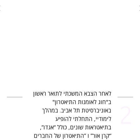
לאחר הצבא המשכתי לתואר ראשון
ב"חוג לאומנות התיאטרון"
2
באוניברסיטת תל אביב. במהלך
לימודיי, התחלתי להופיע
בתיאטראות שונים, כולל “אגדו”,
“קרן אור” ו ”התיאטרון של החברים