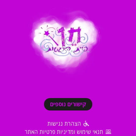
קישורים נוספים
הצהרת נגישות
תנאי שימוש ומדיניות פרטיות האתר