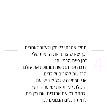
תמיד אהבתי לשחק ולעזור לאחרים
וכך יצא שיצרתי את הדמות שלי
4
“חן פיית הרגשות”.
דרכה אני מנגישה ומתווכת את עולם
הרגשות להורים ולילדים.
אני מאמינה שלכל ילד יש את
היכולת לגלות את עולמו הרגשי
ולהתמודד עם אתגרים, אם רק ניתן
לו את הכלים הנכונים לכך.