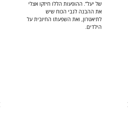
של יעל”. ההופעות הללו חיזקו אצלי
את ההבנה לגבי הכוח שיש
לתיאטרון, ואת השפעתו החיובית על
הילדים.