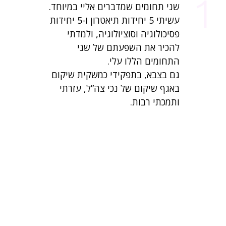
1
שני תחומים שמדברים אליי במיוחד.
עשיתי 5 יחידות תיאטרון ו-5 יחידות
פסיכולוגיה וסוציולוגיה, ולמדתי
להכיר את השפעתם של שני
התחומים הללו עלי.
גם בצבא, בתפקידי כמשקית שיקום
באגף שיקום של נכי צה”ל, עזרתי
ותמכתי רבות.