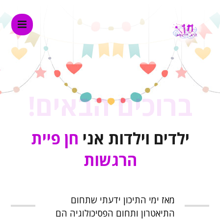
ברוכים הבאים!
ילדים וילדות אני
חן פיית
הרגשות
מאז ימי התיכון ידעתי שתחום
התיאטרון ותחום הפסיכולוגיה הם