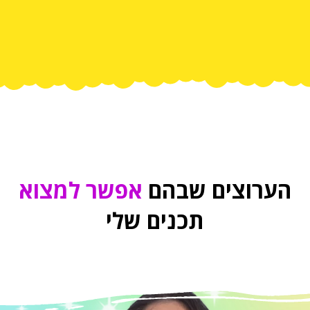
הערוצים שבהם
אפשר למצוא
תכנים שלי