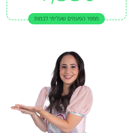
מספר הפעמים שעליתי לבמות