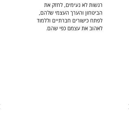
רגשות לא נעימים, לחזק את
הביטחון והערך העצמי שלהם,
לפתח כישורים חברתיים וללמוד
לאהוב את עצמם כפי שהם.