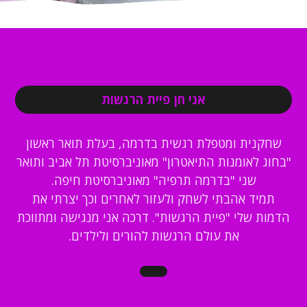
אני חן פיית הרגשות
שחקנית ומטפלת רגשית בדרמה, בעלת תואר ראשון
"בחוג לאומנות התיאטרון" מאוניברסיטת תל אביב ותואר
שני "בדרמה תרפיה" מאוניברסיטת חיפה.
תמיד אהבתי לשחק ולעזור לאחרים וכך יצרתי את
הדמות שלי "פיית הרגשות". דרכה אני מנגישה ומתווכת
את עולם הרגשות להורים ולילדים.