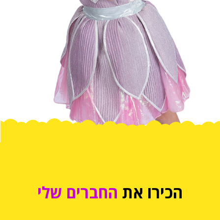
הכירו את
החברים שלי