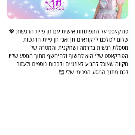
פודקאסט על התפתחות אישית עם חן פיית הרגשות 💖
שלום לכולכם לי קוראים חן ואני חן פיית הרגשות
מטפלת רגשית בדרמה ושחקנית והמטרה של
הפודקאסט שלי הוא לחשוף ולהיחשף מתוך המסע שלי!
מקווה שאוכל להגיע לאוזניים ולבבות נוספים ולעזור
לכם מתוך המסע הפנימי שלי 🥰