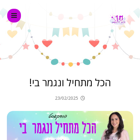
הכל מתחיל ונגמר בי!
23/02/2025