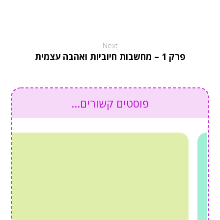
Next
פרק 1 – מחשבות חיוביות ואהבה עצמית
פוסטים קשורים...