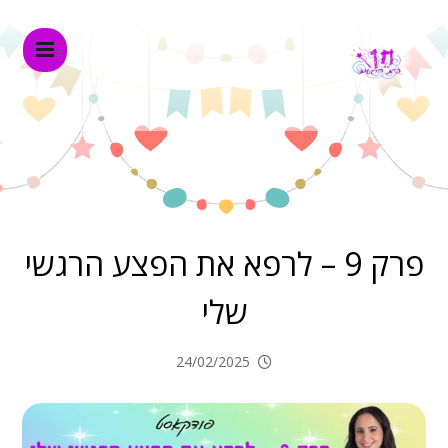
פרק 9 – לרפא את הפצע הרגשי
שלי
24/02/2025