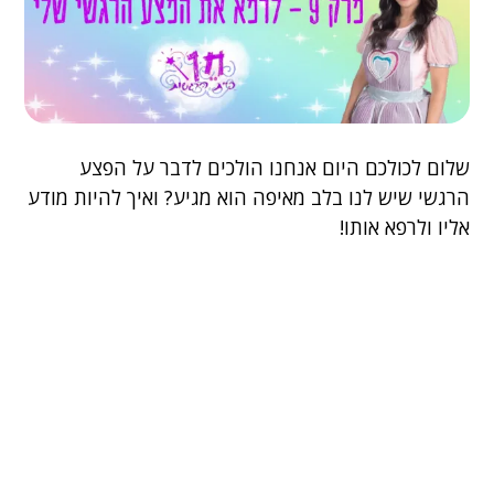
שלום לכולכם היום אנחנו הולכים לדבר על הפצע
הרגשי שיש לנו בלב מאיפה הוא מגיע? ואיך להיות מודע
אליו ולרפא אותו!