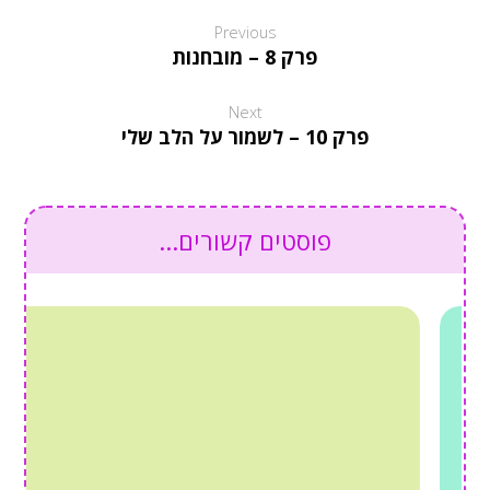
Previous
פרק 8 – מובחנות
Next
פרק 10 – לשמור על הלב שלי
פוסטים קשורים...