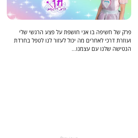
פרק של חשיפה בו אני חושפת על פצע הרגשי שלי
ועוזרת דרכי לאחרים מה יכול לעזור לנו לטפל בחרדת
הנטישה שלנו עם עצמנו…