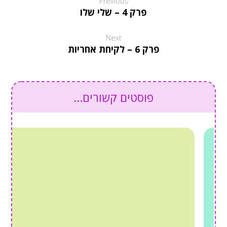
Previous
פרק 4 – שלי שלו
Next
פרק 6 – לקיחת אחריות
פוסטים קשורים...