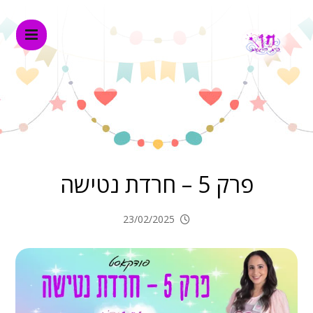
פרק 5 – חרדת נטישה
23/02/2025